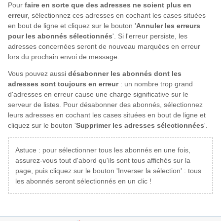
Pour
faire en sorte que des adresses ne soient plus en
erreur
, sélectionnez ces adresses en cochant les cases situées
en bout de ligne et cliquez sur le bouton '
Annuler les erreurs
pour les abonnés sélectionnés
'. Si l'erreur persiste, les
adresses concernées seront de nouveau marquées en erreur
lors du prochain envoi de message.
Vous pouvez aussi
désabonner les abonnés dont les
adresses sont toujours en erreur
: un nombre trop grand
d'adresses en erreur cause une charge significative sur le
serveur de listes. Pour désabonner des abonnés, sélectionnez
leurs adresses en cochant les cases situées en bout de ligne et
cliquez sur le bouton '
Supprimer les adresses sélectionnées
'.
Astuce : pour sélectionner tous les abonnés en une fois,
assurez-vous tout d'abord qu'ils sont tous affichés sur la
page, puis cliquez sur le bouton 'Inverser la sélection' : tous
les abonnés seront sélectionnés en un clic !