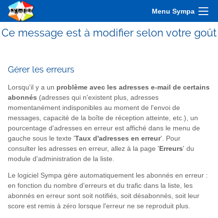
Menu Sympa
Ce message est à modifier selon votre goût
Gérer les erreurs
Lorsqu'il y a un
problème avec les adresses e-mail de certains
abonnés
(adresses qui n'existent plus, adresses
momentanément indisponibles au moment de l'envoi de
messages, capacité de la boîte de réception atteinte, etc.), un
pourcentage d'adresses en erreur est affiché dans le menu de
gauche sous le texte '
Taux d'adresses en erreur
'. Pour
consulter les adresses en erreur, allez à la page '
Erreurs
' du
module d'administration de la liste.
Le logiciel Sympa gère automatiquement les abonnés en erreur :
en fonction du nombre d'erreurs et du trafic dans la liste, les
abonnés en erreur sont soit notifiés, soit désabonnés, soit leur
score est remis à zéro lorsque l'erreur ne se reproduit plus.