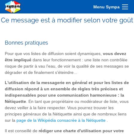
Menu Sympa
Ce message est à modifier selon votre goût
Bonnes pratiques
Pour que vos listes de diffusion soient dynamiques,
vous devez
être impliqué
dans leur fonctionnement : une liste non contrôlée
risque de partir à vau l'eau, de voir la qualité de ses messages se
dégrader et de finalement s'éteindre...
L'utilisation de la messagerie en général et pour les listes de
diffusion répond à un ensemble de règles très précises et
indispensables pour une communication harmonieuse : la
Nétiquette
. En tant que propriétaire ou modérateur de liste, vous
devez veiller à la faire respecter. Vous pourrez trouver les
principes généraux de la Nétiquette ainsi que de nombreux liens
sur la
page de la Wikipédia consacrée à la Nétiquette
.
Il est conseillé de
rédiger une charte d'utilisation pour votre