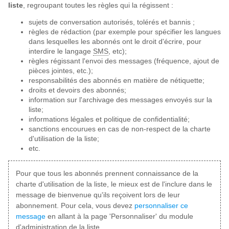
liste
, regroupant toutes les règles qui la régissent :
sujets de conversation autorisés, tolérés et bannis ;
règles de rédaction (par exemple pour spécifier les langues
dans lesquelles les abonnés ont le droit d'écrire, pour
interdire le langage
SMS
, etc);
règles régissant l'envoi des messages (fréquence, ajout de
pièces jointes, etc.);
responsabilités des abonnés en matière de nétiquette;
droits et devoirs des abonnés;
information sur l'archivage des messages envoyés sur la
liste;
informations légales et politique de confidentialité;
sanctions encourues en cas de non-respect de la charte
d'utilisation de la liste;
etc.
Pour que tous les abonnés prennent connaissance de la
charte d'utilisation de la liste, le mieux est de l'inclure dans le
message de bienvenue qu'ils reçoivent lors de leur
abonnement. Pour cela, vous devez
personnaliser ce
message
en allant à la page 'Personnaliser' du module
d'administration de la liste.