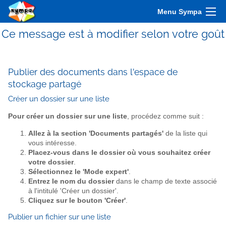
Menu Sympa
Ce message est à modifier selon votre goût
Publier des documents dans l'espace de
stockage partagé
Créer un dossier sur une liste
Pour créer un dossier sur une liste
, procédez comme suit :
Allez à la section 'Documents partagés'
de la liste qui
vous intéresse.
Placez-vous dans le dossier où vous souhaitez créer
votre dossier
.
Sélectionnez le 'Mode expert'
.
Entrez le nom du dossier
dans le champ de texte associé
à l'intitulé 'Créer un dossier'.
Cliquez sur le bouton 'Créer'
.
Publier un fichier sur une liste