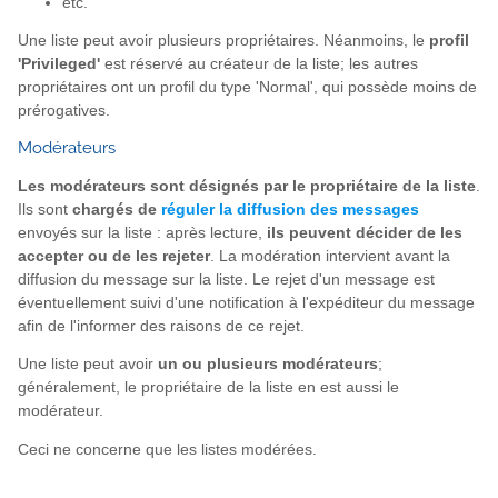
etc.
Une liste peut avoir plusieurs propriétaires. Néanmoins, le
profil
'Privileged'
est réservé au créateur de la liste; les autres
propriétaires ont un profil du type 'Normal', qui possède moins de
prérogatives.
Modérateurs
Les modérateurs sont désignés par le propriétaire de la liste
.
Ils sont
chargés de
réguler la diffusion des messages
envoyés sur la liste : après lecture,
ils peuvent décider de les
accepter ou de les rejeter
. La modération intervient avant la
diffusion du message sur la liste. Le rejet d'un message est
éventuellement suivi d'une notification à l'expéditeur du message
afin de l'informer des raisons de ce rejet.
Une liste peut avoir
un ou plusieurs modérateurs
;
généralement, le propriétaire de la liste en est aussi le
modérateur.
Ceci ne concerne que les listes modérées.