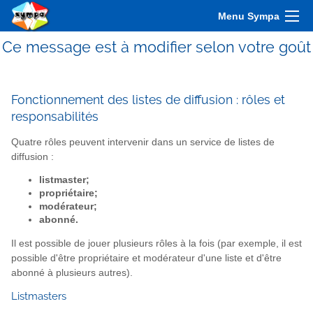
Menu Sympa
Ce message est à modifier selon votre goût
Fonctionnement des listes de diffusion : rôles et
responsabilités
Quatre rôles peuvent intervenir dans un service de listes de
diffusion :
listmaster;
propriétaire;
modérateur;
abonné.
Il est possible de jouer plusieurs rôles à la fois (par exemple, il est
possible d'être propriétaire et modérateur d'une liste et d'être
abonné à plusieurs autres).
Listmasters