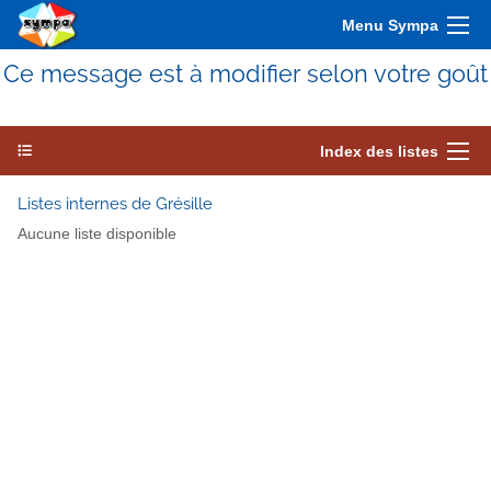
Menu Sympa
Ce message est à modifier selon votre goût
Index des listes
Listes internes de Grésille
Aucune liste disponible