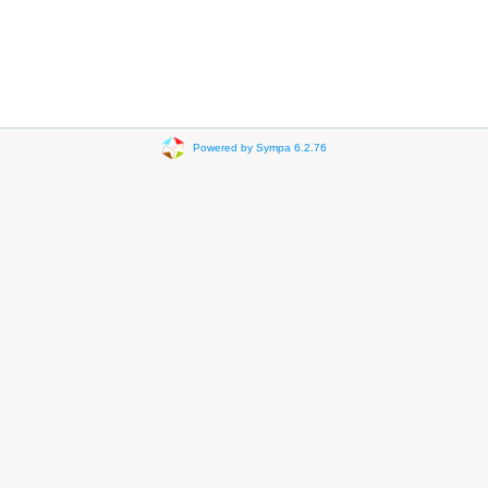
Powered by Sympa 6.2.76